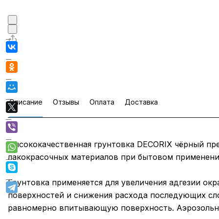
Описание
Отзывы
Оплата
Доставка
Высококачественная грунтовка DECORIX чёрный п
лакокрасочных материалов при бытовом применении
Грунтовка применяется для увеличения адгезии ок
поверхностей и снижения расхода последующих сло
равномерно впитывающую поверхность. Аэрозольна