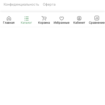
Конфиденциальность
Оферта
Главная
Каталог
Корзина
Избранные
Кабинет
Сравнение