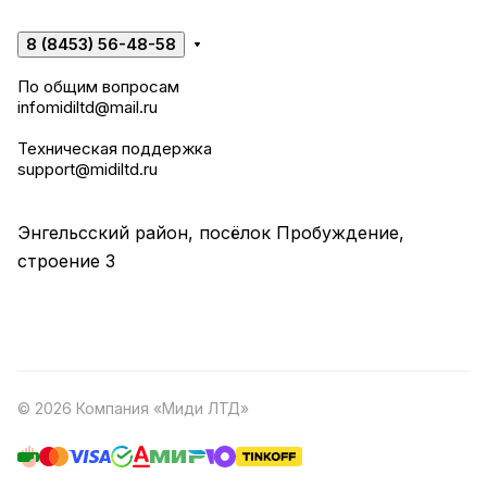
8 (8453) 56-48-58
По общим вопросам
infomidiltd@mail.ru
Техническая поддержка
support@midiltd.ru
Энгельсский район, посёлок Пробуждение,
строение 3
© 2026 Компания «Миди ЛТД»