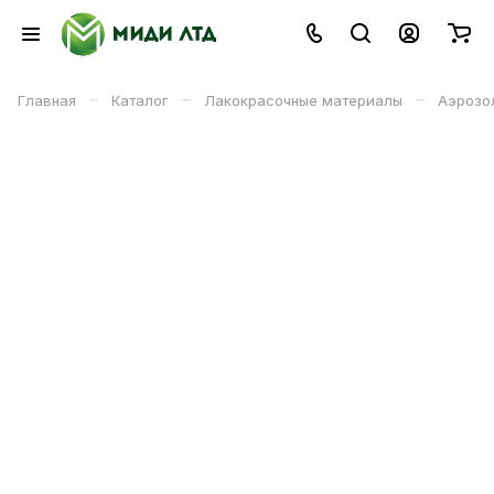
–
–
–
Главная
Каталог
Лакокрасочные материалы
Аэрозо