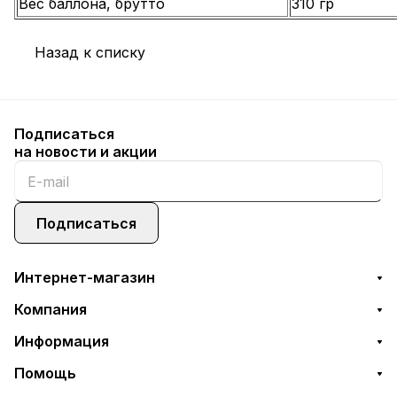
Вес баллона, брутто
310 гр
Назад к списку
Подписаться
на новости и акции
Подписаться
Интернет-магазин
Компания
Информация
Помощь