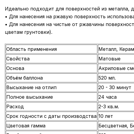
Идеально подходит для поверхностей из металла, д
• Для нанесения на ржавую поверхность использова
• Для нанесения на чистые от ржавчины поверхнос
цветам грунтовки).
Область применения
Металл, Керам
Свойства
Матовые
Основа
Акриловые см
Объём баллона
520 мл.
Высыхание на отлип
20 - 30 минут
Полное высыхание
24 часа
Расход
2-3 кв.м.
Срок годности с даты производства
10 лет
Цветовая гамма
Бесцветная, Б