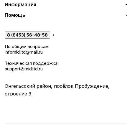
Информация
Помощь
8 (8453) 56-48-58
По общим вопросам
infomidiltd@mail.ru
Техническая поддержка
support@midiltd.ru
Энгельсский район, посёлок Пробуждение,
строение 3