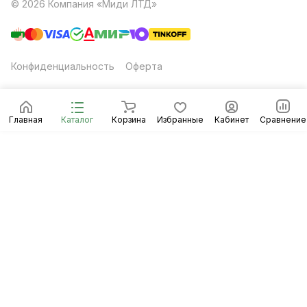
© 2026 Компания «Миди ЛТД»
Конфиденциальность
Оферта
Главная
Каталог
Корзина
Избранные
Кабинет
Сравнение