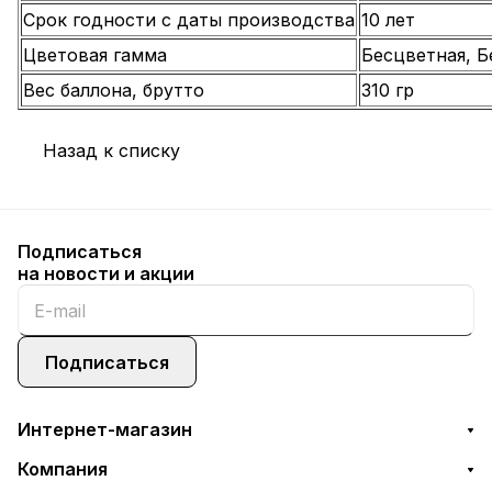
Срок годности с даты производства
10 лет
Цветовая гамма
Бесцветная, Б
Вес баллона, брутто
310 гр
Назад к списку
Подписаться
на новости и акции
Подписаться
Интернет-магазин
Компания