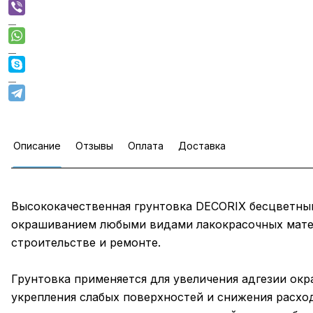
Описание
Отзывы
Оплата
Доставка
Высококачественная грунтовка DECORIX бесцветны
окрашиванием любыми видами лакокрасочных мате
строительстве и ремонте.
Грунтовка применяется для увеличения адгезии о
укрепления слабых поверхностей и снижения расход