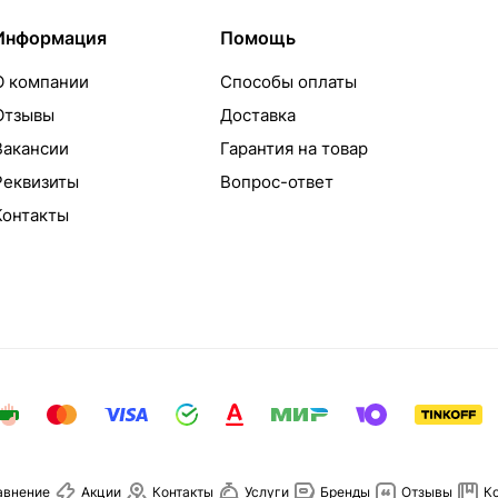
Информация
Помощь
О компании
Способы оплаты
Отзывы
Доставка
Вакансии
Гарантия на товар
Реквизиты
Вопрос-ответ
Контакты
авнение
Акции
Контакты
Услуги
Бренды
Отзывы
К