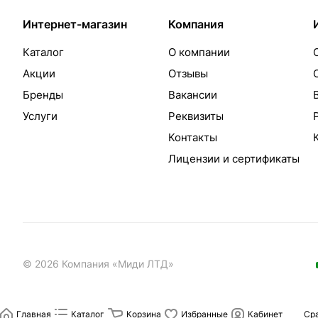
Интернет-магазин
Компания
Каталог
О компании
Акции
Отзывы
Бренды
Вакансии
Услуги
Реквизиты
Контакты
Лицензии и сертификаты
© 2026 Компания «Миди ЛТД»
Главная
Каталог
Корзина
Избранные
Кабинет
Ср