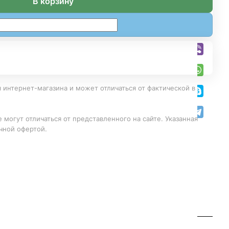
В корзину
 интернет-магазина и может отличаться от фактической в
 могут отличаться от представленного на сайте. Указанная
чной офертой.