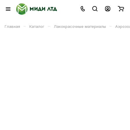
–
–
–
Главная
Каталог
Лакокрасочные материалы
Аэрозо