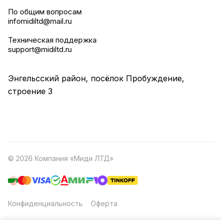
По общим вопросам
infomidiltd@mail.ru
Техническая поддержка
support@midiltd.ru
Энгельсский район, посёлок Пробуждение,
строение 3
© 2026 Компания «Миди ЛТД»
Конфиденциальность
Оферта