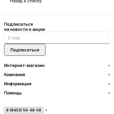
Назад к списку
Подписаться
на новости и акции
Подписаться
Интернет-магазин
Компания
Информация
Помощь
8 (8453) 56-48-58