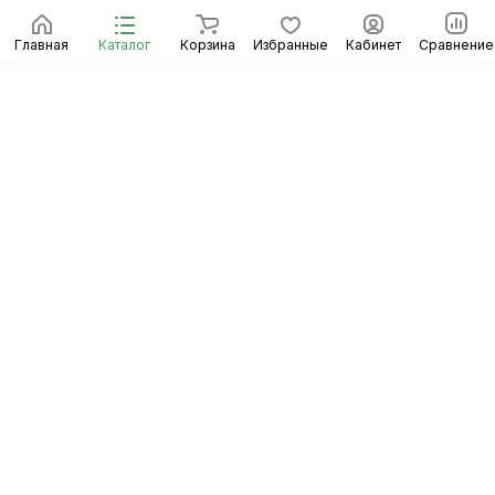
Главная
Каталог
Корзина
Избранные
Кабинет
Сравнение