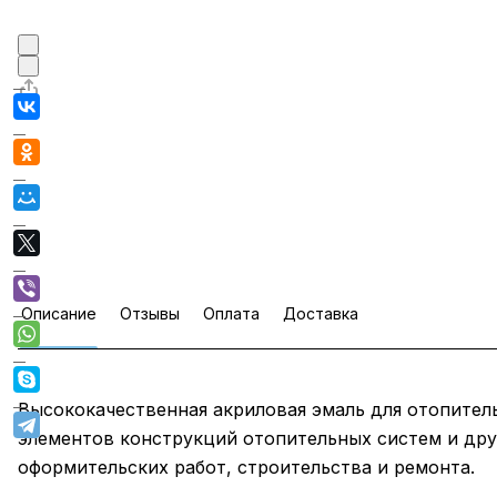
Описание
Отзывы
Оплата
Доставка
Высококачественная акриловая эмаль для отопител
элементов конструкций отопительных систем и друг
оформительских работ, строительства и ремонта.