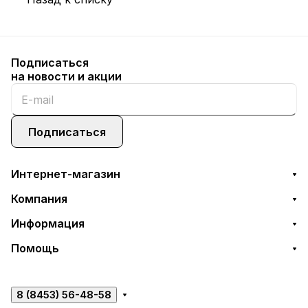
Подписаться
на новости и акции
Подписаться
Интернет-магазин
Компания
Информация
Помощь
8 (8453) 56-48-58