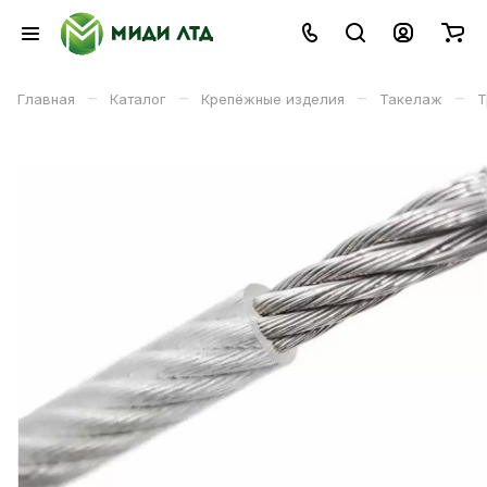
–
–
–
–
Главная
Каталог
Крепёжные изделия
Такелаж
Т