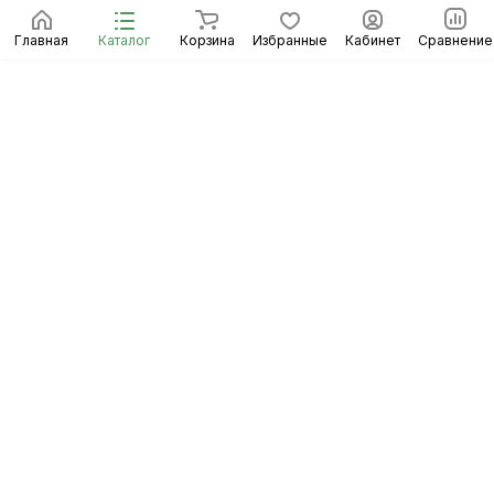
Главная
Каталог
Корзина
Избранные
Кабинет
Сравнение