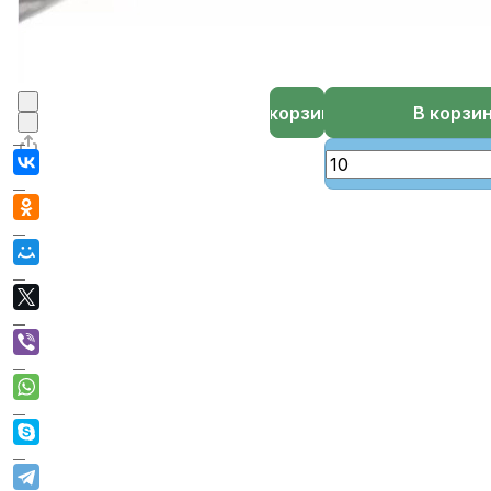
В корзине
В корзи