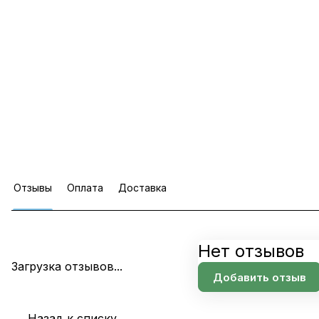
Отзывы
Оплата
Доставка
Нет отзывов
Загрузка отзывов...
Добавить отзыв
Назад к списку