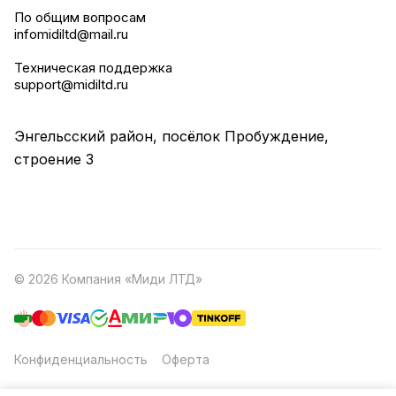
По общим вопросам
infomidiltd@mail.ru
Техническая поддержка
support@midiltd.ru
Энгельсский район, посёлок Пробуждение,
строение 3
© 2026 Компания «Миди ЛТД»
Конфиденциальность
Оферта