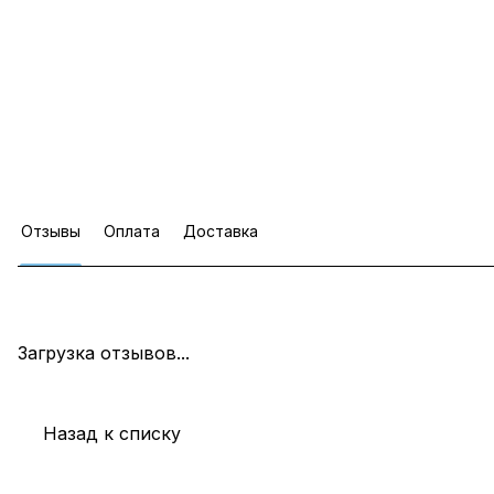
Отзывы
Оплата
Доставка
Загрузка отзывов...
Назад к списку