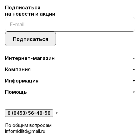
Подписаться
на новости и акции
Подписаться
Интернет-магазин
Компания
Информация
Помощь
8 (8453) 56-48-58
По общим вопросам
infomidiltd@mail.ru