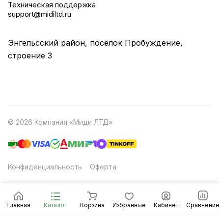
Техническая поддержка
support@midiltd.ru
Энгельсский район, посёлок Пробуждение,
строение 3
© 2026 Компания «Миди ЛТД»
Конфиденциальность
Оферта
Главная
Каталог
Корзина
Избранные
Кабинет
Сравнение