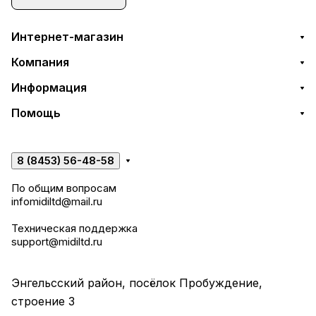
Интернет-магазин
Компания
Информация
Помощь
8 (8453) 56-48-58
По общим вопросам
infomidiltd@mail.ru
Техническая поддержка
support@midiltd.ru
Энгельсский район, посёлок Пробуждение,
строение 3