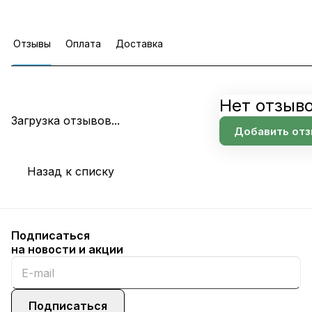
Отзывы
Оплата
Доставка
Нет отзыв
Загрузка отзывов...
Добавить отз
Назад к списку
Подписаться
на новости и акции
Подписаться