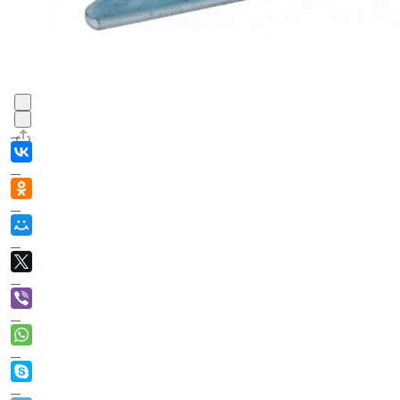
В корзине