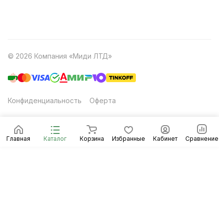
© 2026 Компания «Миди ЛТД»
Конфиденциальность
Оферта
Главная
Каталог
Корзина
Избранные
Кабинет
Сравнение