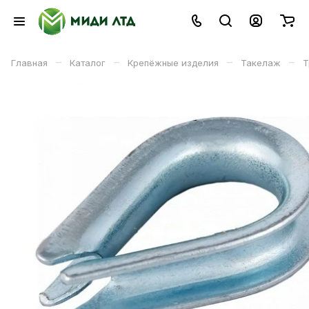
–
–
–
–
Главная
Каталог
Крепёжные изделия
Такелаж
Т