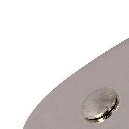
Отзывы
Оплата
Доставка
Загрузка отзывов...