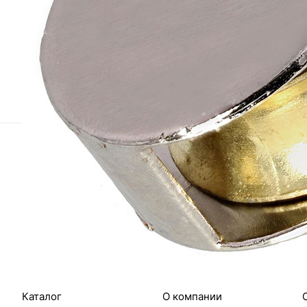
Назад к списку
Подписаться
на новости и акции
Интернет-магазин
Компания
Каталог
О компании