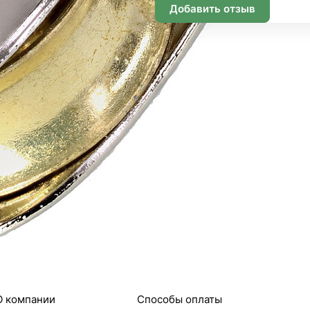
Добавить отзыв
Подписаться
Информация
Помощь
О компании
Способы оплаты