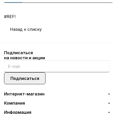
#REF!
Назад к списку
Подписаться
на новости и акции
Подписаться
Интернет-магазин
Компания
Информация