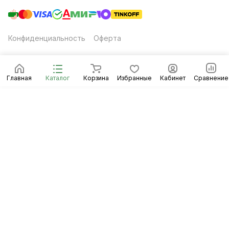
Конфиденциальность
Оферта
Главная
Каталог
Корзина
Избранные
Кабинет
Сравнение