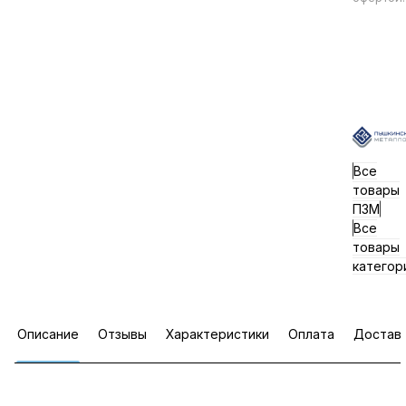
Все
товары
ПЗМ
Все
товары
категор
Описание
Отзывы
Характеристики
Оплата
Достав