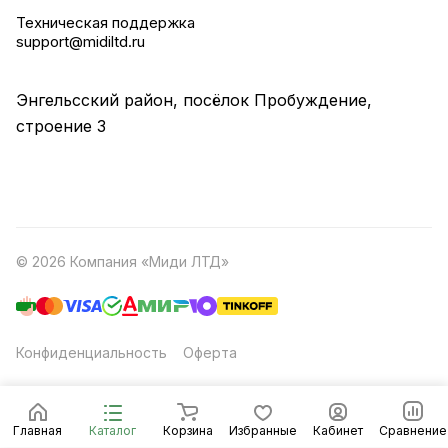
Техническая поддержка
support@midiltd.ru
Энгельсский район, посёлок Пробуждение,
строение 3
© 2026 Компания «Миди ЛТД»
Конфиденциальность
Оферта
Главная
Каталог
Корзина
Избранные
Кабинет
Сравнение