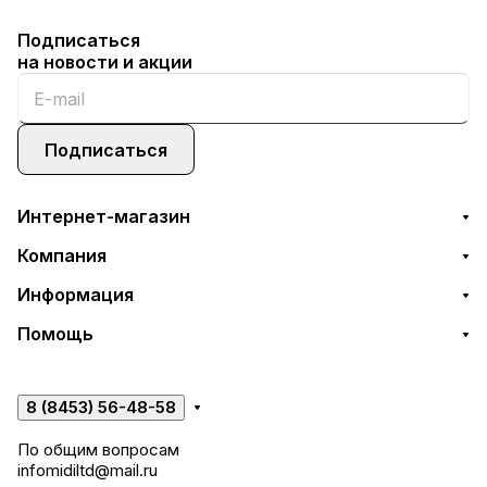
Подписаться
на новости и акции
Подписаться
Интернет-магазин
Компания
Информация
Помощь
8 (8453) 56-48-58
По общим вопросам
infomidiltd@mail.ru