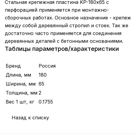
Стальная крепежная пластина KP-180х65 с
перфорацией применяется при монтажно-
сборочных работах. Основное назначение - крепеж
между собой деревянный стропил и стоек. Так же
достаточно часто применяется для соединения
деревянных деталей с бетонными основаниями.
Таблицы параметров/характеристики
Бренд
Россия
Длина, мм
180
Ширина, мм
65
Толщина, мм
2
Вес 1 шт, кг
0.1755
Назад к списку