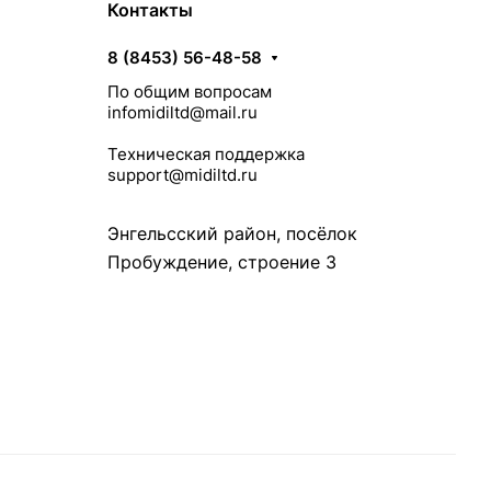
Контакты
8 (8453) 56-48-58
По общим вопросам
infomidiltd@mail.ru
Техническая поддержка
support@midiltd.ru
Энгельсский район, посёлок
Пробуждение, строение 3