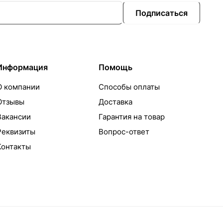
Подписаться
Информация
Помощь
О компании
Способы оплаты
Отзывы
Доставка
Вакансии
Гарантия на товар
Реквизиты
Вопрос-ответ
Контакты