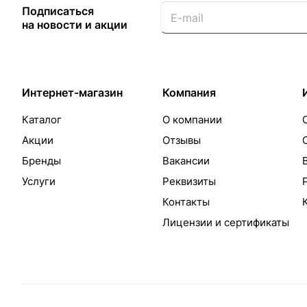
Подписаться
на новости и акции
Интернет-магазин
Компания
Каталог
О компании
Акции
Отзывы
Бренды
Вакансии
Услуги
Реквизиты
Контакты
Лицензии и сертификаты