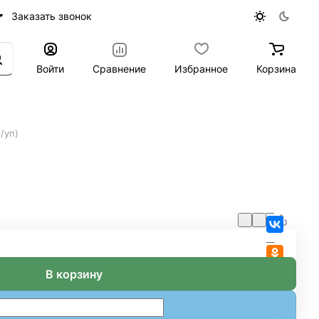
Заказать звонок
Войти
Сравнение
Избранное
Корзина
/уп)
В корзину