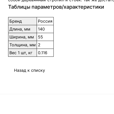
Таблицы параметров/характеристики
Бренд
Россия
Длина, мм
140
Ширина, мм
55
Толщина, мм
2
Вес 1 шт, кг
0.116
Назад к списку