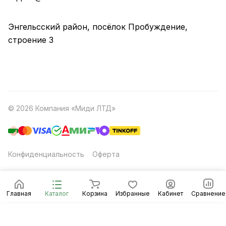
Энгельсский район, посёлок Пробуждение,
строение 3
© 2026 Компания «Миди ЛТД»
Конфиденциальность
Оферта
Главная
Каталог
Корзина
Избранные
Кабинет
Сравнение