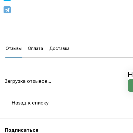
Отзывы
Оплата
Доставка
Н
Загрузка отзывов...
Назад к списку
Подписаться