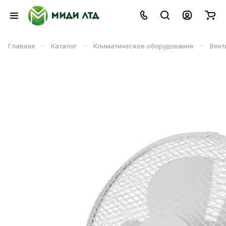
–
–
–
Главная
Каталог
Климатическое оборудование
Вент