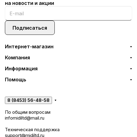
на новости и акции
Подписаться
Интернет-магазин
Компания
Информация
Помощь
8 (8453) 56-48-58
По общим вопросам
infomidiltd@mail.ru
Техническая поддержка
support@midiltd.ru