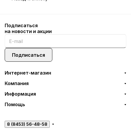
Подписаться
на новости и акции
Подписаться
Интернет-магазин
Компания
Информация
Помощь
8 (8453) 56-48-58