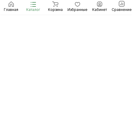
Главная
Каталог
Корзина
Избранные
Кабинет
Сравнение