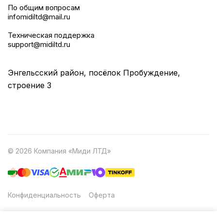
По общим вопросам
infomidiltd@mail.ru
Техническая поддержка
support@midiltd.ru
Энгельсский район, посёлок Пробуждение,
строение 3
© 2026 Компания «Миди ЛТД»
Конфиденциальность
Оферта