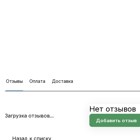
Отзывы
Оплата
Доставка
Нет отзывов
Загрузка отзывов...
Добавить отзыв
Назад к списку