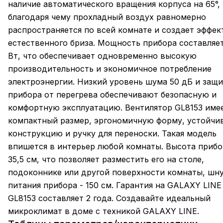
наличие автоматического вращения корпуса на 65°,
благодаря чему прохладный воздух равномерно
распространяется по всей комнате и создает эффек
естественного бриза. Мощность прибора составляе
Вт, что обеспечивает одновременно высокую
производительность и экономичное потребление
электроэнергии. Низкий уровень шума 50 дБ и защи
прибора от перегрева обеспечивают безопасную и
комфортную эксплуатацию. Вентилятор GL8153 име
компактный размер, эргономичную форму, устойчи
конструкцию и ручку для переноски. Такая модель
впишется в интерьер любой комнаты. Высота прибо
35,5 см, что позволяет разместить его на столе,
подоконнике или другой поверхности комнаты, шн
питания прибора - 150 см. Гарантия на GALAXY LINE
GL8153 составляет 2 года. Создавайте идеальный
микроклимат в доме с техникой GALAXY LINE.