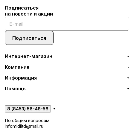
Подписаться
на новости и акции
Подписаться
Интернет-магазин
Компания
Информация
Помощь
8 (8453) 56-48-58
По общим вопросам
infomidiltd@mail.ru