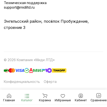
Техническая поддержка
support@midiltd.ru
Энгельсский район, посёлок Пробуждение,
строение 3
© 2026 Компания «Миди ЛТД»
Конфиденциальность
Оферта
Главная
Каталог
Корзина
Избранные
Кабинет
Сравнение