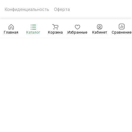
Конфиденциальность
Оферта
Главная
Каталог
Корзина
Избранные
Кабинет
Сравнение