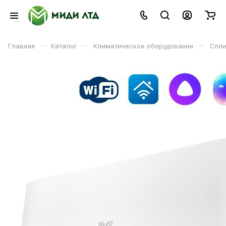
–
–
–
Главная
Каталог
Климатическое оборудование
Спли
В 