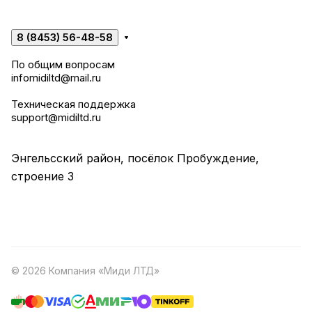
8 (8453) 56-48-58
По общим вопросам
infomidiltd@mail.ru
Техническая поддержка
support@midiltd.ru
Энгельсский район, посёлок Пробуждение,
строение 3
© 2026 Компания «Миди ЛТД»