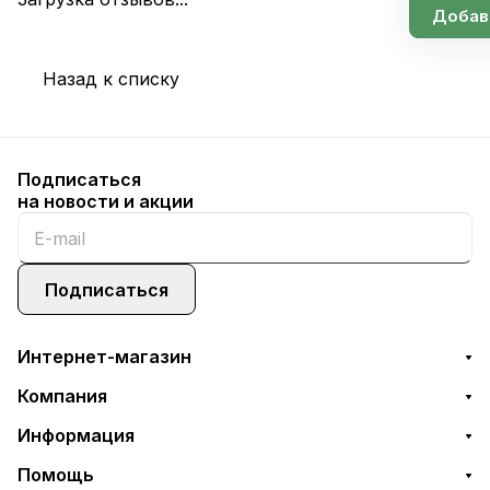
Добав
Назад к списку
Подписаться
на новости и акции
Подписаться
Интернет-магазин
Компания
Информация
Помощь