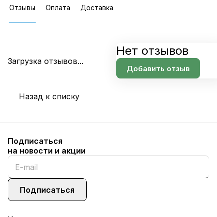
Отзывы
Оплата
Доставка
Нет отзывов
Загрузка отзывов...
Добавить отзыв
Назад к списку
Подписаться
на новости и акции
Подписаться