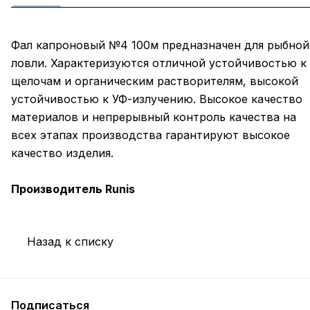
Фал капроновый №4 100м предназначен для рыбной
ловли. Характеризуются отличной устойчивостью к
щелочам и органическим растворителям, высокой
устойчивостью к УФ-излучению. Высокое качество
материалов и непрерывный контроль качества на
всех этапах производства гарантируют высокое
качество изделия.
Производитель Runis
Назад к списку
Подписаться