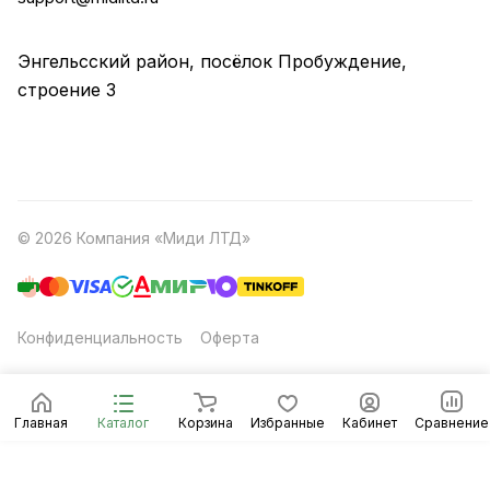
Энгельсский район, посёлок Пробуждение,
строение 3
© 2026 Компания «Миди ЛТД»
Конфиденциальность
Оферта
Главная
Каталог
Корзина
Избранные
Кабинет
Сравнение