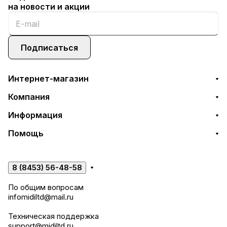
на новости и акции
Подписаться
Интернет-магазин
Компания
Информация
Помощь
8 (8453) 56-48-58
По общим вопросам
infomidiltd@mail.ru
Техническая поддержка
support@midiltd.ru