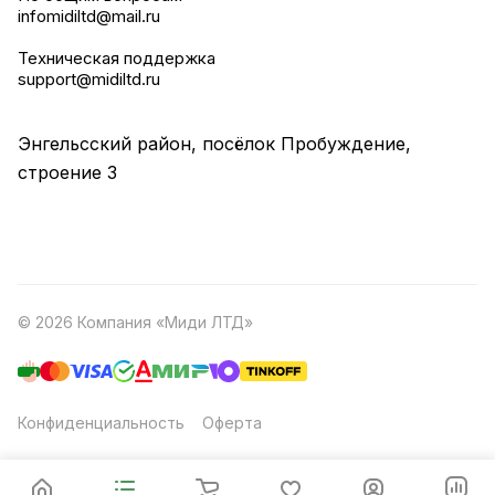
infomidiltd@mail.ru
Техническая поддержка
support@midiltd.ru
Энгельсский район, посёлок Пробуждение,
строение 3
© 2026 Компания «Миди ЛТД»
Конфиденциальность
Оферта