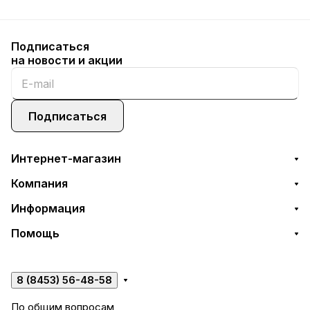
Подписаться
на новости и акции
Подписаться
Интернет-магазин
Компания
Информация
Помощь
8 (8453) 56-48-58
По общим вопросам