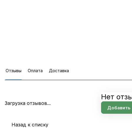
Отзывы
Оплата
Доставка
Нет отз
Загрузка отзывов...
Добавить 
Назад к списку