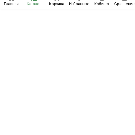
Главная
Каталог
Корзина
Избранные
Кабинет
Сравнение