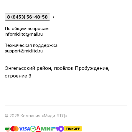
8 (8453) 56-48-58
По общим вопросам
infomidiltd@mail.ru
Техническая поддержка
support@midiltd.ru
Энгельсский район, посёлок Пробуждение,
строение 3
© 2026 Компания «Миди ЛТД»