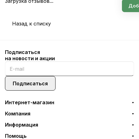
Загрузка отзывов...
Доб
Назад к списку
Подписаться
на новости и акции
Подписаться
Интернет-магазин
Компания
Информация
Помощь