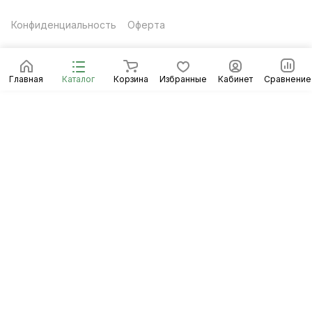
Конфиденциальность
Оферта
Главная
Каталог
Корзина
Избранные
Кабинет
Сравнение