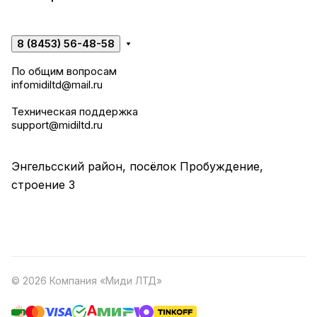
8 (8453) 56-48-58
По общим вопросам
infomidiltd@mail.ru
Техническая поддержка
support@midiltd.ru
Энгельсский район, посёлок Пробуждение,
строение 3
© 2026 Компания «Миди ЛТД»