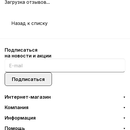
Загрузка отзывов...
Назад к списку
Подписаться
на новости и акции
Подписаться
Интернет-магазин
Компания
Информация
Помощь