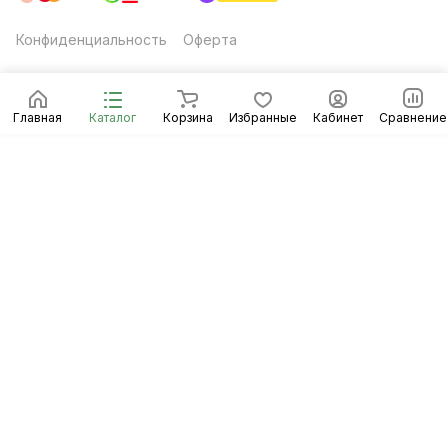
Конфиденциальность
Оферта
Главная
Каталог
Корзина
Избранные
Кабинет
Сравнение