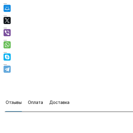
Отзывы
Оплата
Доставка