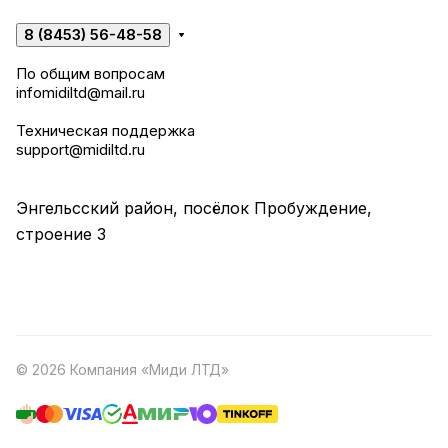
8 (8453) 56-48-58
По общим вопросам
infomidiltd@mail.ru
Техническая поддержка
support@midiltd.ru
Энгельсский район, посёлок Пробуждение,
строение 3
© 2026 Компания «Миди ЛТД»