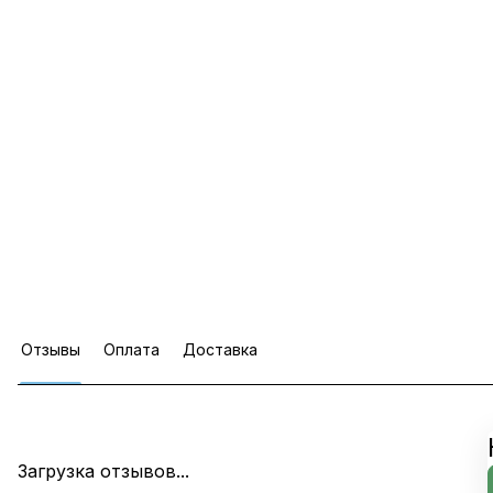
Отзывы
Оплата
Доставка
Загрузка отзывов...