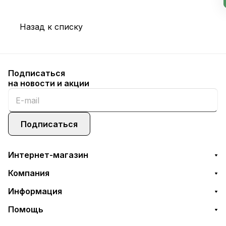
Назад к списку
Подписаться
на новости и акции
Подписаться
Интернет-магазин
Компания
Информация
Помощь