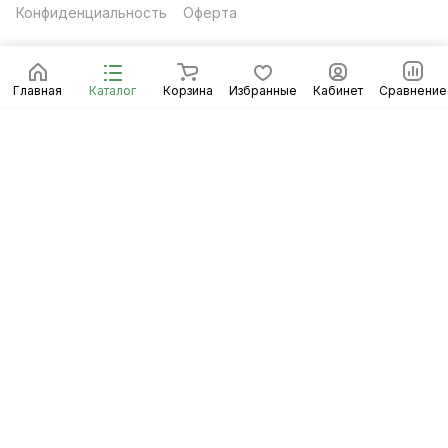
Конфиденциальность
Оферта
Главная
Каталог
Корзина
Избранные
Кабинет
Сравнение