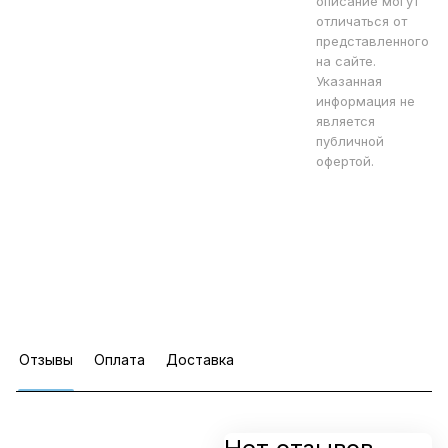
описание могут
отличаться от
представленного
на сайте.
Указанная
информация не
является
публичной
офертой.
Отзывы
Оплата
Доставка