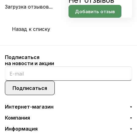
Нет отзывов
Загрузка отзывов...
Добавить отзыв
Назад к списку
Подписаться
на новости и акции
Подписаться
Интернет-магазин
Компания
Информация