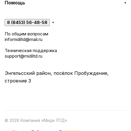
Помощь
8 (8453) 56-48-58
По общим вопросам
infomidiltd@mail.ru
Техническая поддержка
support@midiltd.ru
Энгельсский район, посёлок Пробуждение,
строение 3
© 2026 Компания «Миди ЛТД»