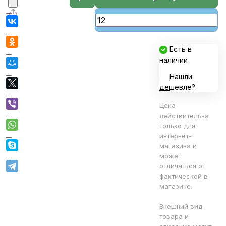
Есть в
наличии
Нашли
дешевле?
Цена
действительна
только для
интернет-
магазина и
может
отличаться от
фактической в
магазине.
Внешний вид
товара и