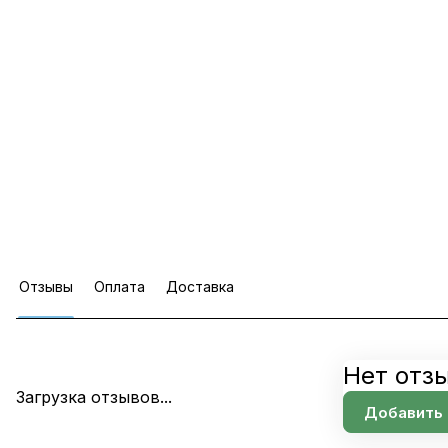
Отзывы
Оплата
Доставка
Нет отз
Загрузка отзывов...
Добавить 