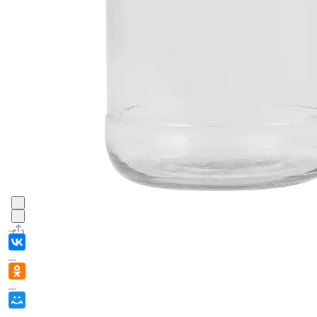
В корзине