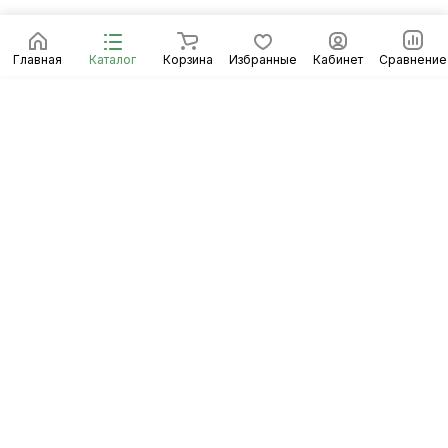
Главная
Каталог
Корзина
Избранные
Кабинет
Сравнение