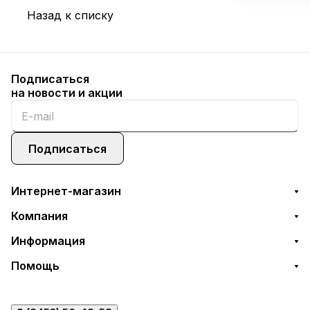
Назад к списку
Подписаться
на новости и акции
Подписаться
Интернет-магазин
Компания
Информация
Помощь