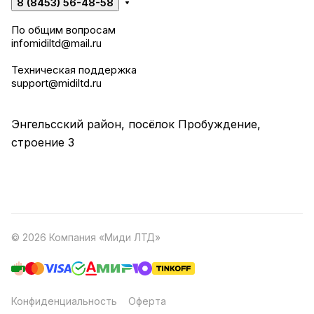
8 (8453) 56-48-58
По общим вопросам
infomidiltd@mail.ru
Техническая поддержка
support@midiltd.ru
Энгельсский район, посёлок Пробуждение,
строение 3
© 2026 Компания «Миди ЛТД»
Конфиденциальность
Оферта