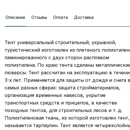
Описание
Отзывы
Оплата
Доставка
Тент универсальный строительный, укрывной,
туристический изготовлен из плетеного полиэтилен
ламинированного с двух сторон расплавом
полиэтилена. По краю тента сделаны металлически
люверсы. Тент рассчитан на эксплуатацию в течени
3-х лет. Применяется для защиты от дождя и снега 
самых разных сферах: защита стройматериалов,
организация временных навесов, укрытие
транспортных средств и прицепов, в качестве
походных тентов, для строительных лесов и т. д.
Полиэтиленовая ткань, из которой изготовлен тент,
называется тарпаулин. Тент является четырехслойн