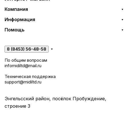
Компания
Информация
Помощь
8 (8453) 56-48-58
По общим вопросам
infomidiltd@mail.ru
Техническая поддержка
support@midiltd.ru
Энгельсский район, посёлок Пробуждение,
строение 3