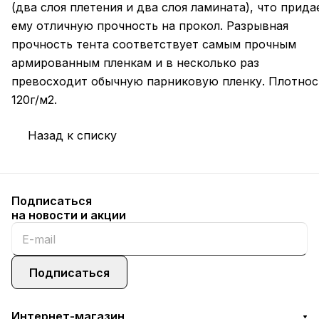
(два слоя плетения и два слоя ламината), что прида
ему отличную прочность на прокол. Разрывная
прочность тента соответствует самым прочным
армированным пленкам и в несколько раз
превосходит обычную парниковую пленку. Плотнос
120г/м2.
Назад к списку
Подписаться
на новости и акции
Подписаться
Интернет-магазин