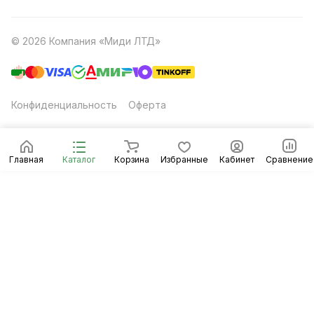
© 2026 Компания «Миди ЛТД»
Конфиденциальность
Оферта
Главная
Каталог
Корзина
Избранные
Кабинет
Сравнение