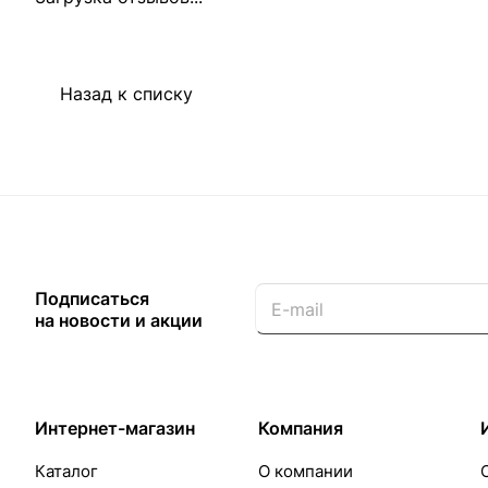
Назад к списку
Подписаться
на новости и акции
Интернет-магазин
Компания
Каталог
О компании