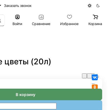
Заказать звонок
Войти
Сравнение
Избранное
Корзина
 цветы (20л)
В корзину