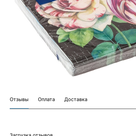
Отзывы
Оплата
Доставка
Загрузка отзывов...