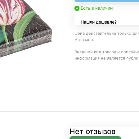
Есть в наличии
Нашли дешевле?
Цена действительна только для
магазине.
Внешний вид товара и описание
информация не является публи
Нет отзывов