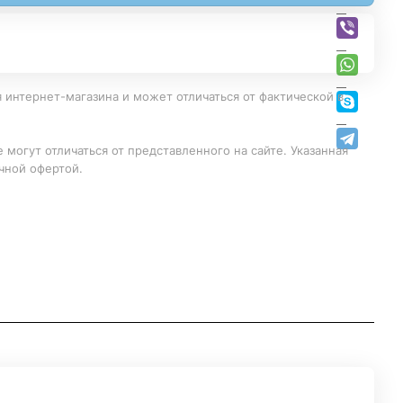
 интернет-магазина и может отличаться от фактической в
 могут отличаться от представленного на сайте. Указанная
чной офертой.