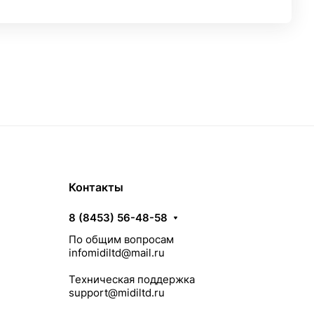
Контакты
8 (8453) 56-48-58
По общим вопросам
infomidiltd@mail.ru
Техническая поддержка
support@midiltd.ru