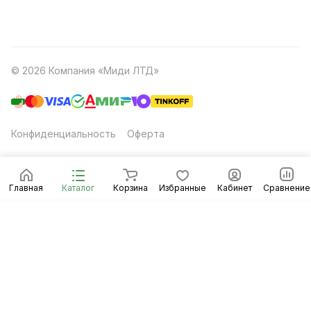
© 2026 Компания «Миди ЛТД»
Конфиденциальность
Оферта
Главная
Каталог
Корзина
Избранные
Кабинет
Сравнение