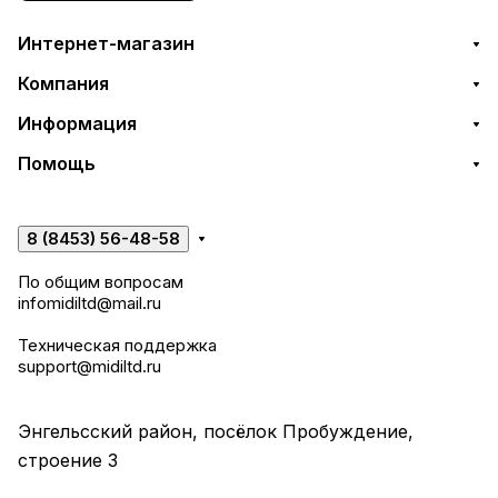
Интернет-магазин
Компания
Информация
Помощь
8 (8453) 56-48-58
По общим вопросам
infomidiltd@mail.ru
Техническая поддержка
support@midiltd.ru
Энгельсский район, посёлок Пробуждение,
строение 3