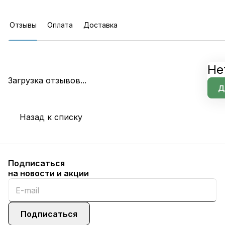
Отзывы
Оплата
Доставка
Не
Загрузка отзывов...
Д
Назад к списку
Подписаться
на новости и акции
Подписаться