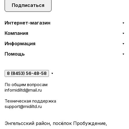
Подписаться
Интернет-магазин
Компания
Информация
Помощь
8 (8453) 56-48-58
По общим вопросам
infomidiltd@mail.ru
Техническая поддержка
support@midiltd.ru
Энгельсский район, посёлок Пробуждение,