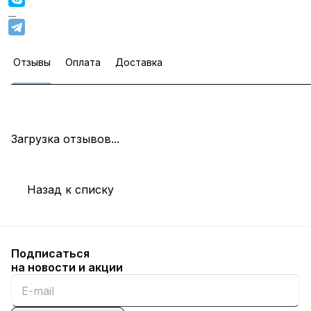
Отзывы
Оплата
Доставка
Загрузка отзывов...
Назад к списку
Подписаться
на новости и акции