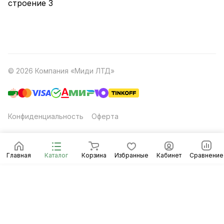
строение 3
© 2026 Компания «Миди ЛТД»
Конфиденциальность
Оферта
Главная
Каталог
Корзина
Избранные
Кабинет
Сравнение