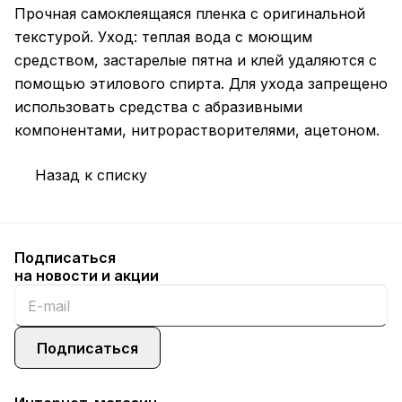
Прочная самоклеящаяся пленка с оригинальной
текстурой. Уход: теплая вода с моющим
средством, застарелые пятна и клей удаляются с
помощью этилового спирта. Для ухода запрещено
использовать средства с абразивными
компонентами, нитрорастворителями, ацетоном.
Назад к списку
Подписаться
на новости и акции
Подписаться