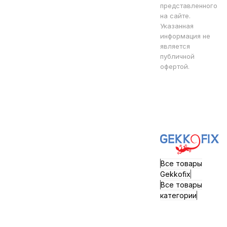
представленного
на сайте.
Указанная
информация не
является
публичной
офертой.
Все товары
Gekkofix
Все товары
категории