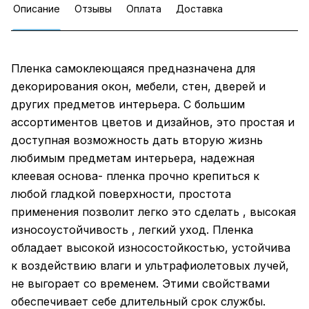
Описание
Отзывы
Оплата
Доставка
Пленка самоклеющаяся предназначена для
декорирования окон, мебели, стен, дверей и
других предметов интерьера. С большим
ассортиментов цветов и дизайнов, это простая и
доступная возможность дать вторую жизнь
любимым предметам интерьера, надежная
клеевая основа- пленка прочно крепиться к
любой гладкой поверхности, простота
применения позволит легко это сделать , высокая
износоустойчивость , легкий уход. Пленка
обладает высокой износостойкостью, устойчива
к воздействию влаги и ультрафиолетовых лучей,
не выгорает со временем. Этими свойствами
обеспечивает себе длительный срок службы.