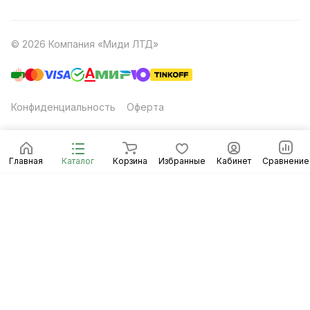
© 2026 Компания «Миди ЛТД»
Конфиденциальность
Оферта
Главная
Каталог
Корзина
Избранные
Кабинет
Сравнение