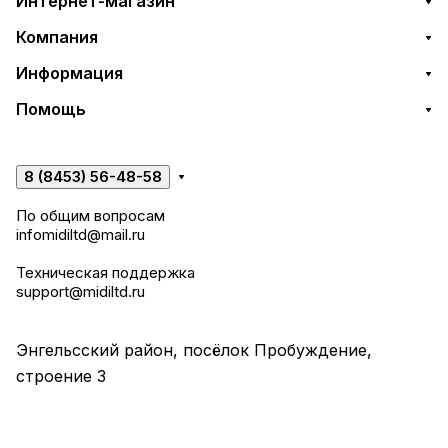
Интернет-магазин
Компания
Информация
Помощь
8 (8453) 56-48-58
По общим вопросам
infomidiltd@mail.ru
Техническая поддержка
support@midiltd.ru
Энгельсский район, посёлок Пробуждение,
строение 3