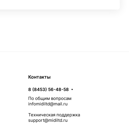
Контакты
8 (8453) 56-48-58
По общим вопросам
infomidiltd@mail.ru
Техническая поддержка
support@midiltd.ru