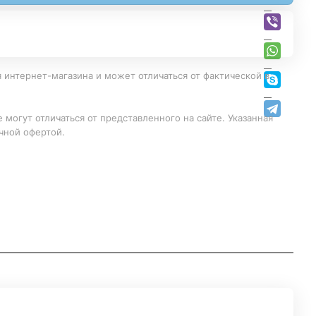
 интернет-магазина и может отличаться от фактической в
 могут отличаться от представленного на сайте. Указанная
чной офертой.