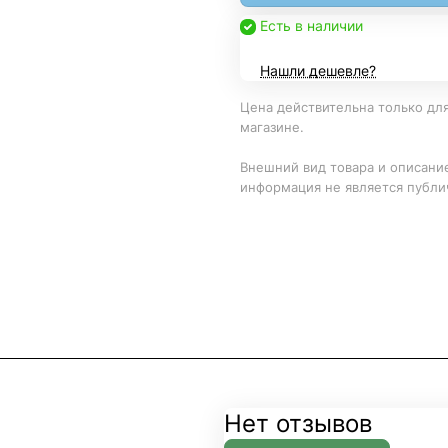
Есть в наличии
Нашли дешевле?
Цена действительна только для
магазине.
Внешний вид товара и описание
информация не является публи
Нет отзывов