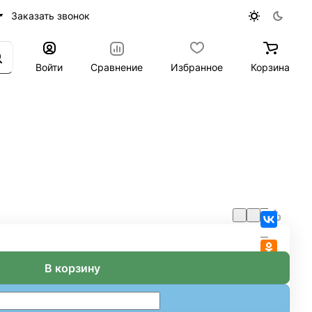
Заказать звонок
Войти
Сравнение
Избранное
Корзина
В корзину