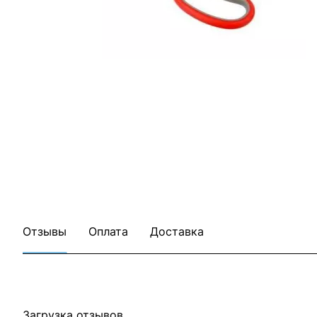
Отзывы
Оплата
Доставка
Загрузка отзывов...