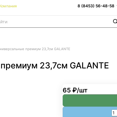
8 (8453) 56-48-58
Компания
ниверсальные премиум 23,7см GALANTE
 премиум 23,7см GALANTE
65 ₽/
шт