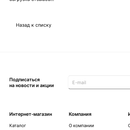
Назад к списку
Подписаться
на новости и акции
Интернет-магазин
Компания
Каталог
О компании