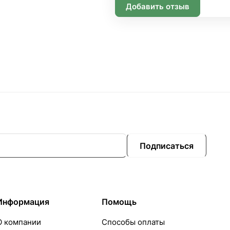
Добавить отзыв
Подписаться
Информация
Помощь
О компании
Способы оплаты