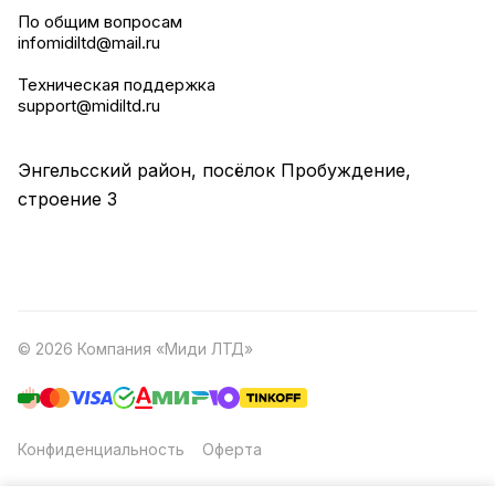
По общим вопросам
infomidiltd@mail.ru
Техническая поддержка
support@midiltd.ru
Энгельсский район, посёлок Пробуждение,
строение 3
© 2026 Компания «Миди ЛТД»
Конфиденциальность
Оферта