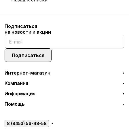
Подписаться
на новости и акции
Подписаться
Интернет-магазин
Компания
Информация
Помощь
8 (8453) 56-48-58