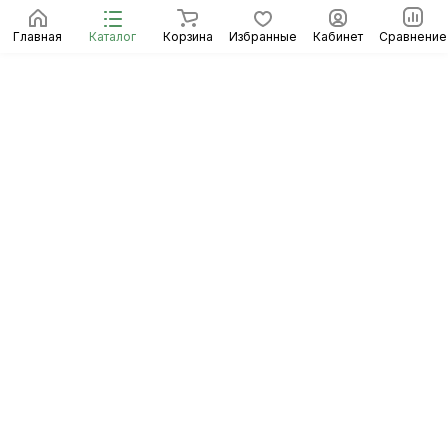
Главная
Каталог
Корзина
Избранные
Кабинет
Сравнение