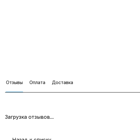
Отзывы
Оплата
Доставка
Загрузка отзывов...
Назад к списку