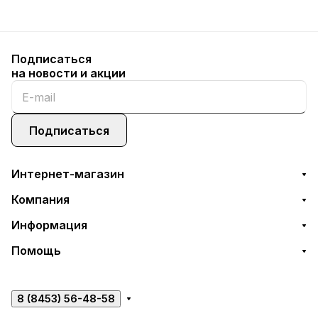
Подписаться
на новости и акции
Подписаться
Интернет-магазин
Компания
Информация
Помощь
8 (8453) 56-48-58