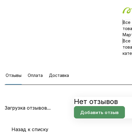
Все
тов
Мар
Все
тов
кате
Отзывы
Оплата
Доставка
Нет отзывов
Загрузка отзывов...
Добавить отзыв
Назад к списку