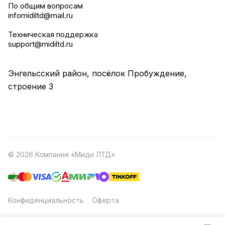
По общим вопросам
infomidiltd@mail.ru
Техническая поддержка
support@midiltd.ru
Энгельсский район, посёлок Пробуждение,
строение 3
© 2026 Компания «Миди ЛТД»
Конфиденциальность
Оферта