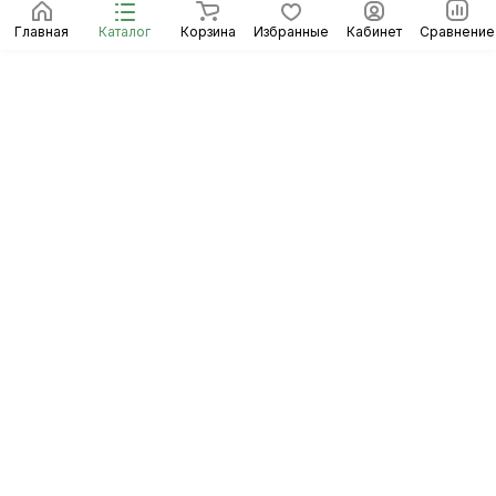
Главная
Каталог
Корзина
Избранные
Кабинет
Сравнение