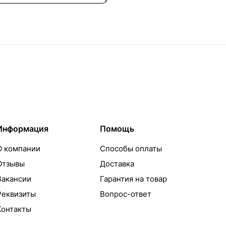
Информация
Помощь
О компании
Способы оплаты
Отзывы
Доставка
Вакансии
Гарантия на товар
Реквизиты
Вопрос-ответ
Контакты