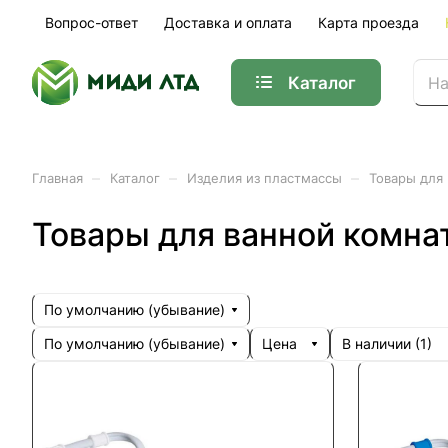
Вопрос-ответ
Доставка и оплата
Карта проезда
Каталог
–
–
–
Главная
Каталог
Изделия из пластмассы
Товары для
Товары для ванной комна
По умолчанию (убывание)
По умолчанию (убывание)
Цена
В наличии (
1
)