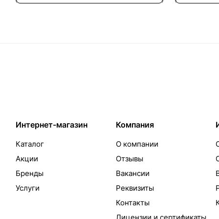
Интернет-магазин
Компания
Каталог
О компании
Акции
Отзывы
Бренды
Вакансии
Услуги
Реквизиты
Контакты
Лицензии и сертификаты