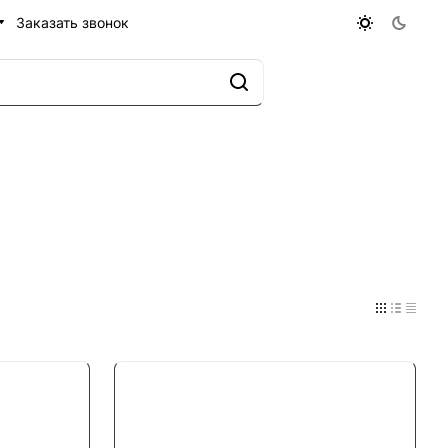
Заказать звонок