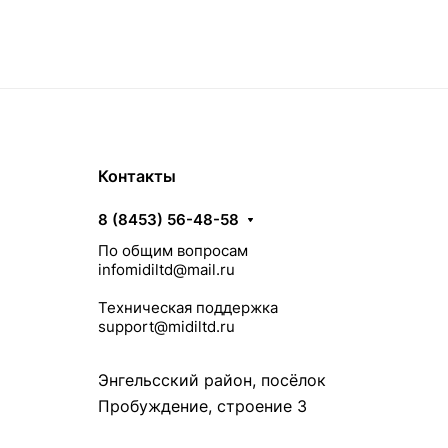
Контакты
8 (8453) 56-48-58
По общим вопросам
infomidiltd@mail.ru
Техническая поддержка
support@midiltd.ru
Энгельсский район, посёлок
Пробуждение, строение 3