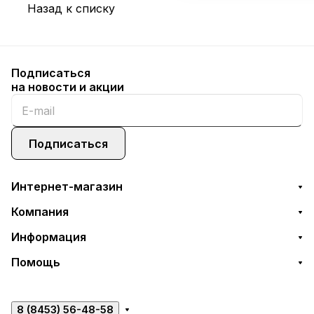
Назад к списку
Подписаться
на новости и акции
Подписаться
Интернет-магазин
Компания
Информация
Помощь
8 (8453) 56-48-58