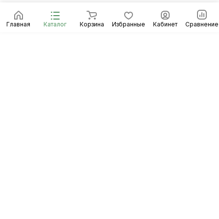
Главная
Каталог
Корзина
Избранные
Кабинет
Сравнение