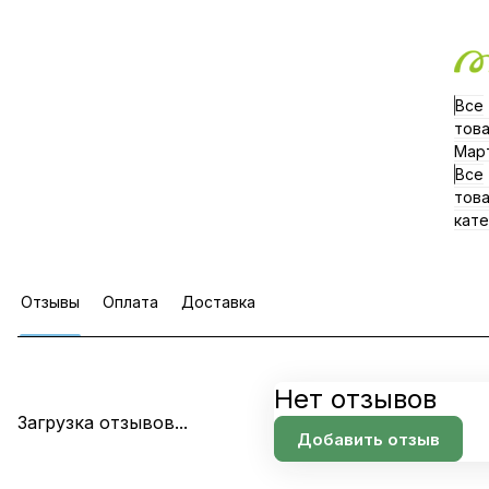
Все
тов
Мар
Все
тов
кате
Отзывы
Оплата
Доставка
Нет отзывов
Загрузка отзывов...
Добавить отзыв