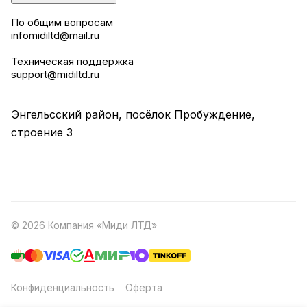
По общим вопросам
infomidiltd@mail.ru
Техническая поддержка
support@midiltd.ru
Энгельсский район, посёлок Пробуждение,
строение 3
© 2026 Компания «Миди ЛТД»
Конфиденциальность
Оферта