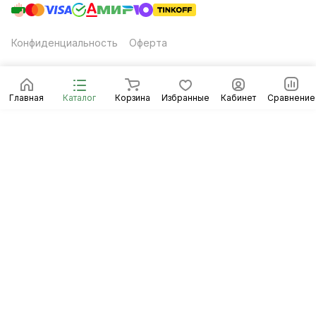
Конфиденциальность
Оферта
Главная
Каталог
Корзина
Избранные
Кабинет
Сравнение