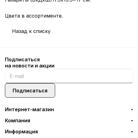
Цвета в ассортименте.
Назад к списку
Подписаться
на новости и акции
Подписаться
Интернет-магазин
Компания
Информация