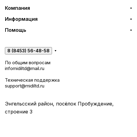
Компания
Информация
Помощь
8 (8453) 56-48-58
По общим вопросам
infomidiltd@mail.ru
Техническая поддержка
support@midiltd.ru
Энгельсский район, посёлок Пробуждение,
строение 3