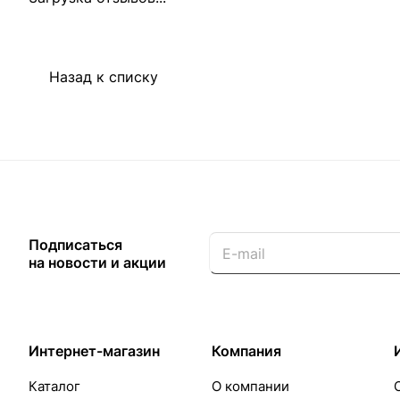
Назад к списку
Подписаться
на новости и акции
Интернет-магазин
Компания
Каталог
О компании