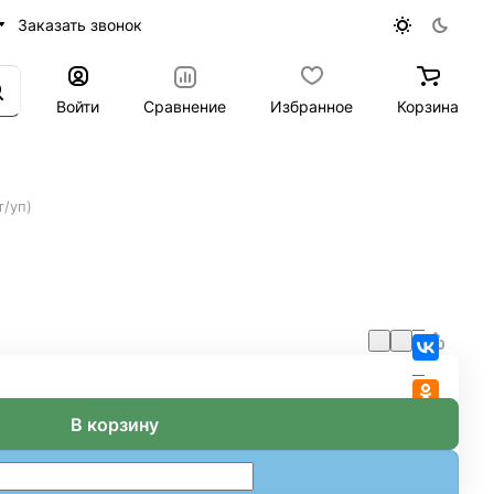
Заказать звонок
Войти
Сравнение
Избранное
Корзина
т/уп)
В корзину