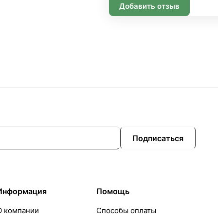
Добавить отзыв
Подписаться
Информация
Помощь
О компании
Способы оплаты