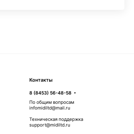
Контакты
8 (8453) 56-48-58
По общим вопросам
infomidiltd@mail.ru
Техническая поддержка
support@midiltd.ru