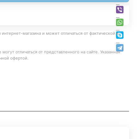
 интернет-магазина и может отличаться от фактической в
 могут отличаться от представленного на сайте. Указанная
чной офертой.