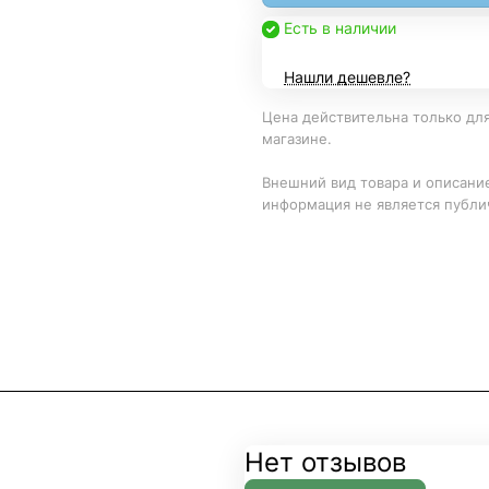
Есть в наличии
Нашли дешевле?
Цена действительна только для
магазине.
Внешний вид товара и описание
информация не является публи
Нет отзывов