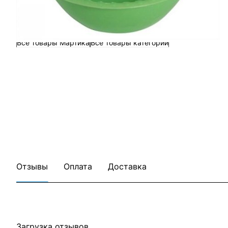
Все товары Мартика
Все товары категории
Отзывы
Оплата
Доставка
Загрузка отзывов...