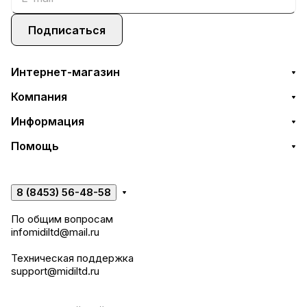
Подписаться
Интернет-магазин
Компания
Информация
Помощь
8 (8453) 56-48-58
По общим вопросам
infomidiltd@mail.ru
Техническая поддержка
support@midiltd.ru