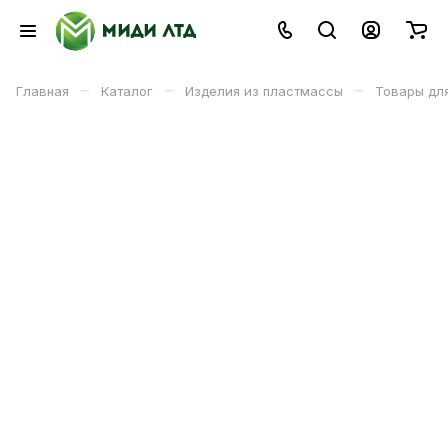
–
–
–
Главная
Каталог
Изделия из пластмассы
Товары для