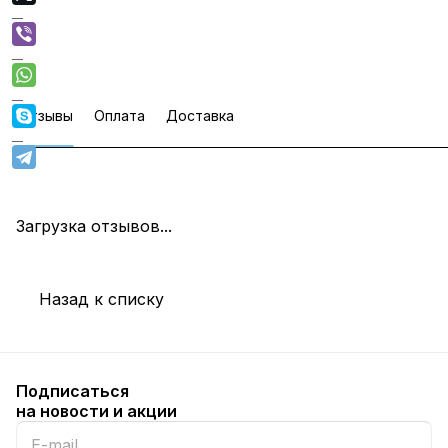
Отзывы
Оплата
Доставка
Загрузка отзывов...
Назад к списку
Подписаться
на новости и акции