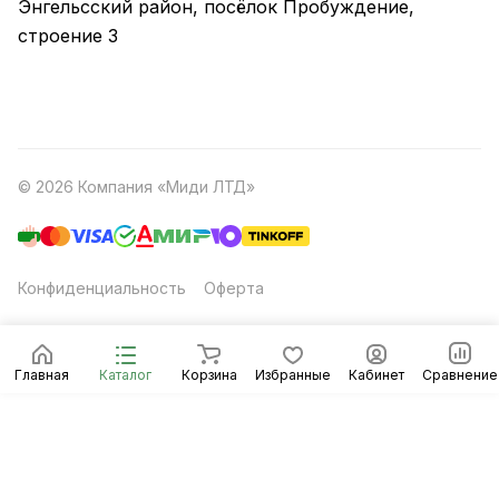
Энгельсский район, посёлок Пробуждение,
строение 3
© 2026 Компания «Миди ЛТД»
Конфиденциальность
Оферта
Главная
Каталог
Корзина
Избранные
Кабинет
Сравнение