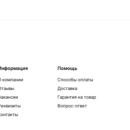
Информация
Помощь
О компании
Способы оплаты
Отзывы
Доставка
Вакансии
Гарантия на товар
Реквизиты
Вопрос-ответ
Контакты