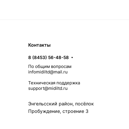
Контакты
8 (8453) 56-48-58
По общим вопросам
infomidiltd@mail.ru
Техническая поддержка
support@midiltd.ru
Энгельсский район, посёлок
Пробуждение, строение 3