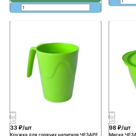
33 ₽/
шт
98 ₽/
шт
Кружка для горячих напитков ЧЕЗАРЕ
Миска ЧЕЗА