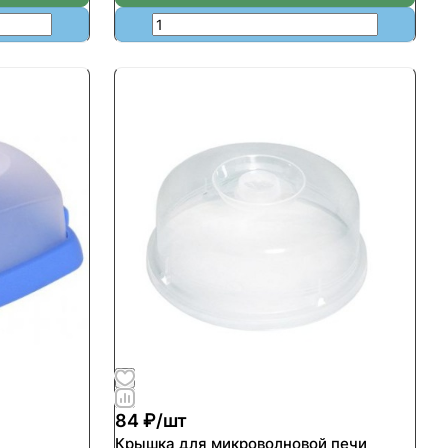
84 ₽/
шт
Крышка для микроволновой печи