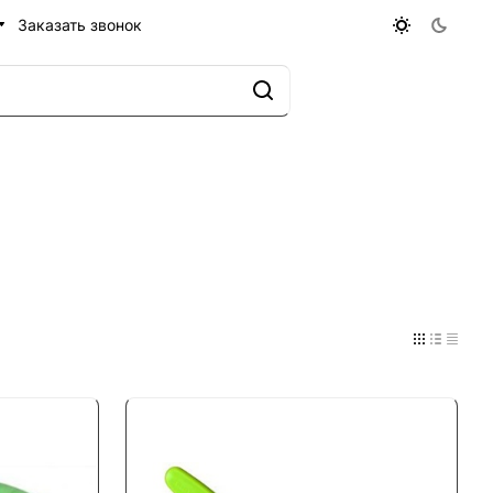
Заказать звонок