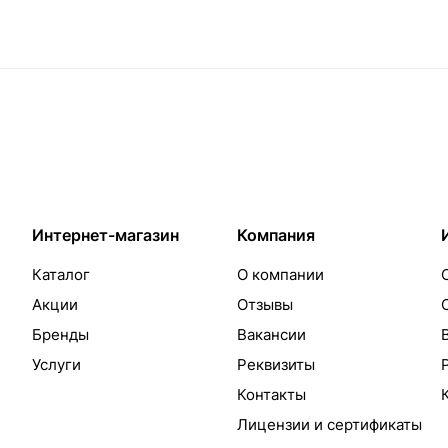
Интернет-магазин
Компания
Каталог
О компании
Акции
Отзывы
Бренды
Вакансии
Услуги
Реквизиты
Контакты
Лицензии и сертификаты