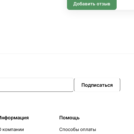
Добавить отзыв
Подписаться
Информация
Помощь
О компании
Способы оплаты