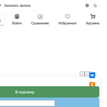
Заказать звонок
Войти
Сравнение
Избранное
Корзина
В корзину