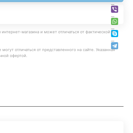
 интернет-магазина и может отличаться от фактической в
 могут отличаться от представленного на сайте. Указанная
чной офертой.