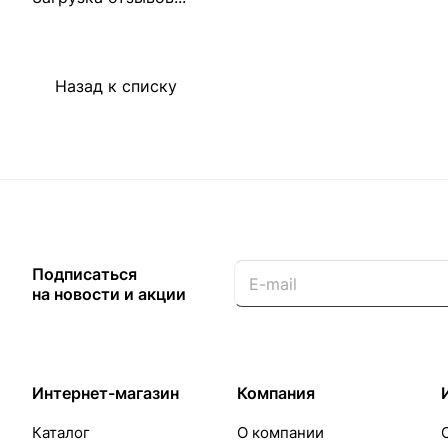
Назад к списку
Подписаться
на новости и акции
Интернет-магазин
Компания
Каталог
О компании