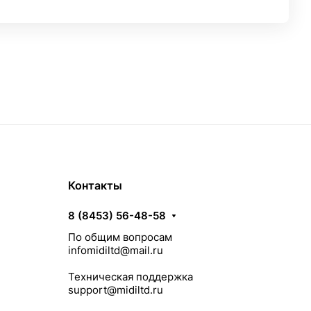
Контакты
8 (8453) 56-48-58
По общим вопросам
infomidiltd@mail.ru
Техническая поддержка
support@midiltd.ru