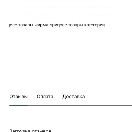
Все товары Фирма Бриг
Все товары категории
Отзывы
Оплата
Доставка
Загрузка отзывов...