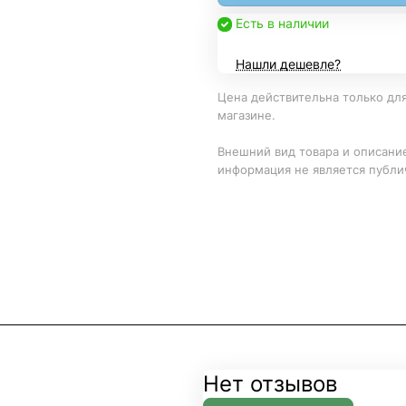
Есть в наличии
Нашли дешевле?
Цена действительна только для
магазине.
Внешний вид товара и описание
информация не является публи
Нет отзывов