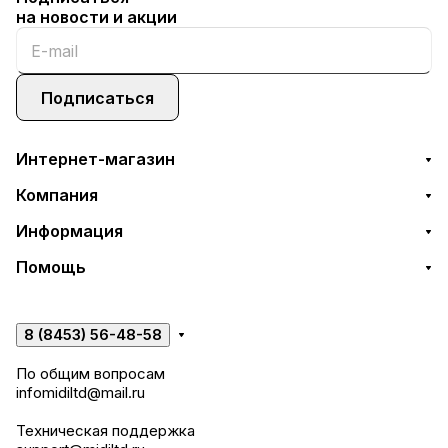
на новости и акции
Подписаться
Интернет-магазин
Компания
Информация
Помощь
8 (8453) 56-48-58
По общим вопросам
infomidiltd@mail.ru
Техническая поддержка