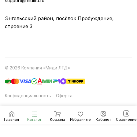
support@midiltd.ru
Энгельсский район, посёлок Пробуждение,
строение 3
© 2026 Компания «Миди ЛТД»
Конфиденциальность
Оферта
Главная
Каталог
Корзина
Избранные
Кабинет
Сравнение