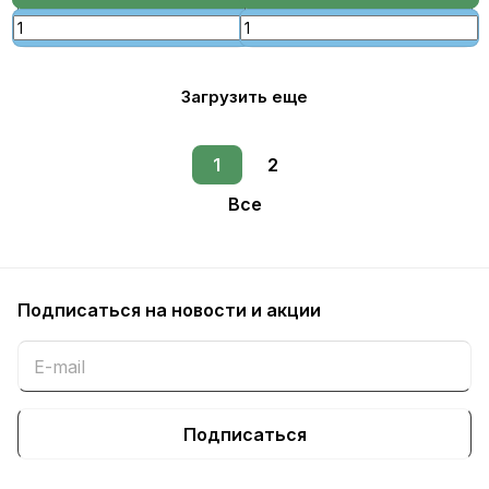
Загрузить еще
1
2
Все
Подписаться
на новости и акции
Подписаться