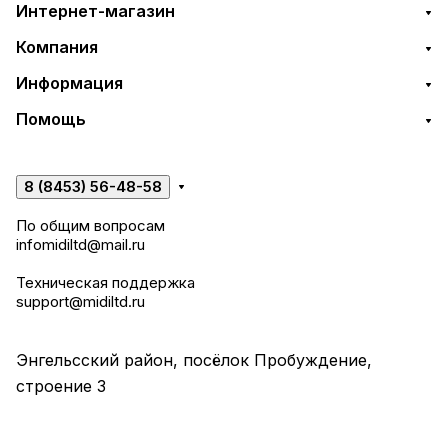
Интернет-магазин
Компания
Информация
Помощь
8 (8453) 56-48-58
По общим вопросам
infomidiltd@mail.ru
Техническая поддержка
support@midiltd.ru
Энгельсский район, посёлок Пробуждение,
строение 3