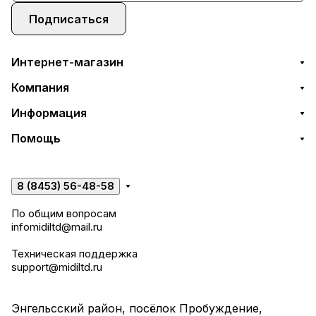
Подписаться
Интернет-магазин
Компания
Информация
Помощь
8 (8453) 56-48-58
По общим вопросам
infomidiltd@mail.ru
Техническая поддержка
support@midiltd.ru
Энгельсский район, посёлок Пробуждение,