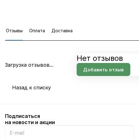
Отзывы
Оплата
Доставка
Нет отзывов
Загрузка отзывов...
Добавить отзыв
Назад к списку
Подписаться
на новости и акции