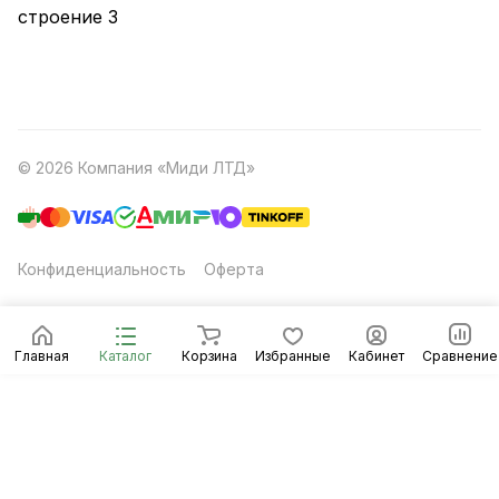
строение 3
© 2026 Компания «Миди ЛТД»
Конфиденциальность
Оферта
Главная
Каталог
Корзина
Избранные
Кабинет
Сравнение