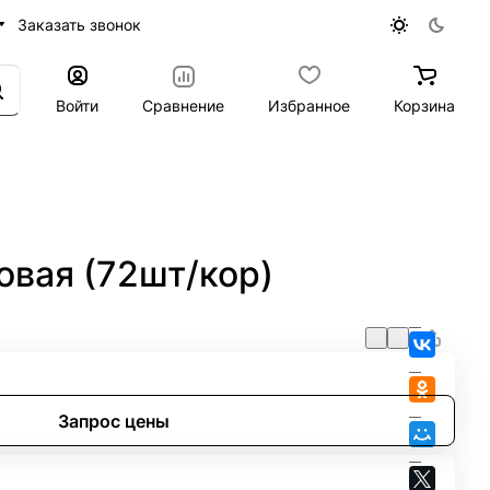
Заказать звонок
Войти
Сравнение
Избранное
Корзина
овая (72шт/кор)
Запрос цены