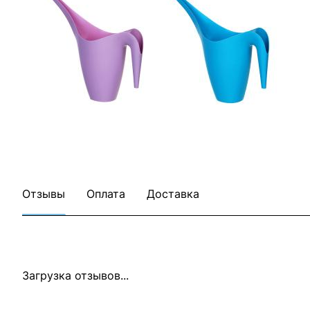
Отзывы
Оплата
Доставка
Загрузка отзывов...