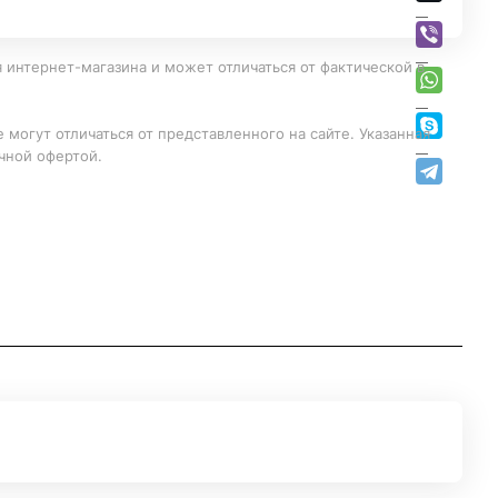
 интернет-магазина и может отличаться от фактической в
 могут отличаться от представленного на сайте. Указанная
чной офертой.