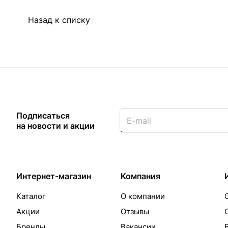
Назад к списку
Подписаться
на новости и акции
Интернет-магазин
Компания
Каталог
О компании
Акции
Отзывы
Бренды
Вакансии