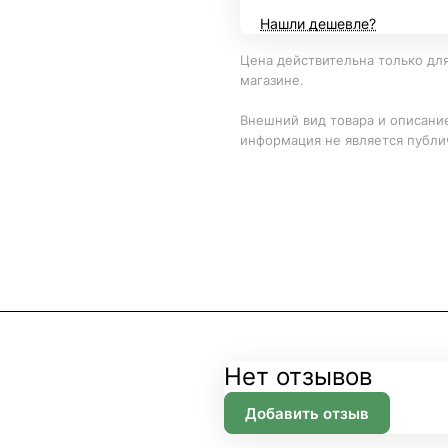
Нашли дешевле?
Цена действительна только для
магазине.
Внешний вид товара и описание
информация не является публи
Нет отзывов
Добавить отзыв