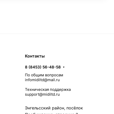
Контакты
8 (8453) 56-48-58
По общим вопросам
infomidiltd@mail.ru
Техническая поддержка
support@midiltd.ru
Энгельсский район, посёлок