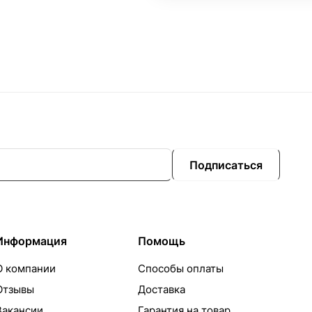
Подписаться
Информация
Помощь
О компании
Способы оплаты
Отзывы
Доставка
Вакансии
Гарантия на товар