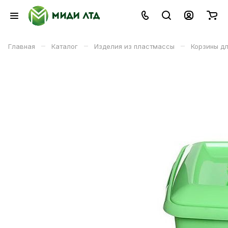
–
–
–
Главная
Каталог
Изделия из пластмассы
Корзины дл