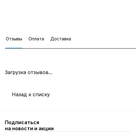
Отзывы
Оплата
Доставка
Загрузка отзывов...
Назад к списку
Подписаться
на новости и акции