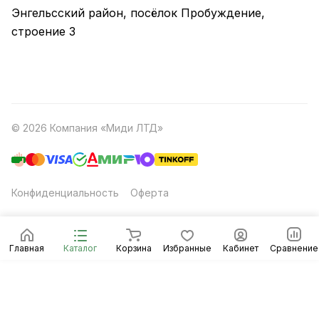
Энгельсский район, посёлок Пробуждение,
строение 3
© 2026 Компания «Миди ЛТД»
Конфиденциальность
Оферта
Главная
Каталог
Корзина
Избранные
Кабинет
Сравнение