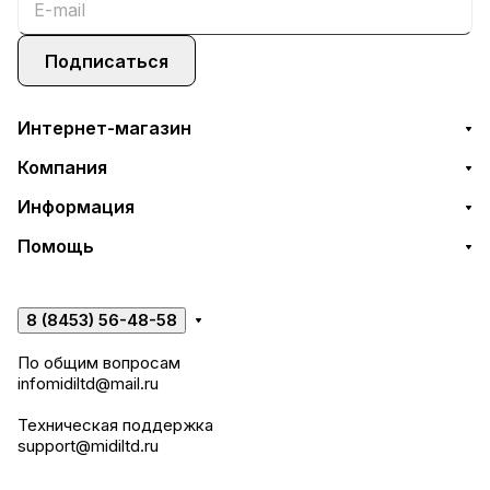
Подписаться
Интернет-магазин
Компания
Информация
Помощь
8 (8453) 56-48-58
По общим вопросам
infomidiltd@mail.ru
Техническая поддержка
support@midiltd.ru