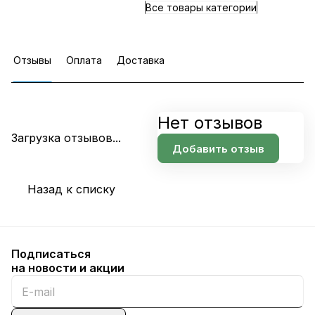
Все товары категории
Отзывы
Оплата
Доставка
Нет отзывов
Загрузка отзывов...
Добавить отзыв
Назад к списку
Подписаться
на новости и акции