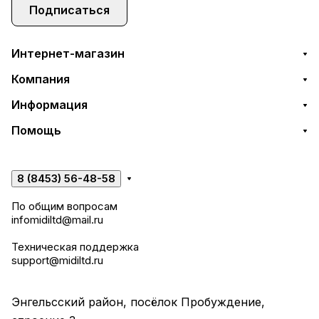
Подписаться
Интернет-магазин
Компания
Информация
Помощь
8 (8453) 56-48-58
По общим вопросам
infomidiltd@mail.ru
Техническая поддержка
support@midiltd.ru
Энгельсский район, посёлок Пробуждение,