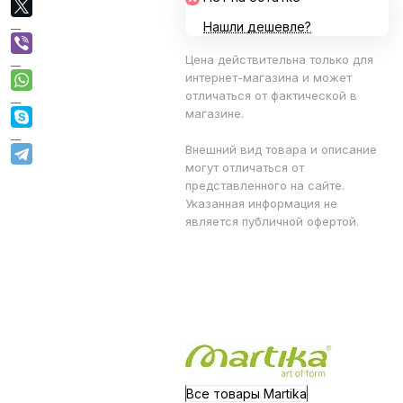
Нашли дешевле?
Цена действительна только для
интернет-магазина и может
отличаться от фактической в
магазине.
Внешний вид товара и описание
могут отличаться от
представленного на сайте.
Указанная информация не
является публичной офертой.
Все товары Martika