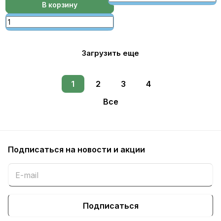
В корзину
Загрузить еще
1
2
3
4
Все
Подписаться
на новости и акции
Подписаться