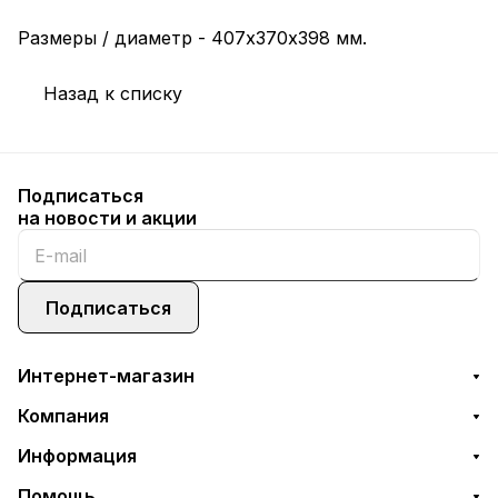
Размеры / диаметр - 407х370х398 мм.
Назад к списку
Подписаться
на новости и акции
Подписаться
Интернет-магазин
Компания
Информация
Помощь