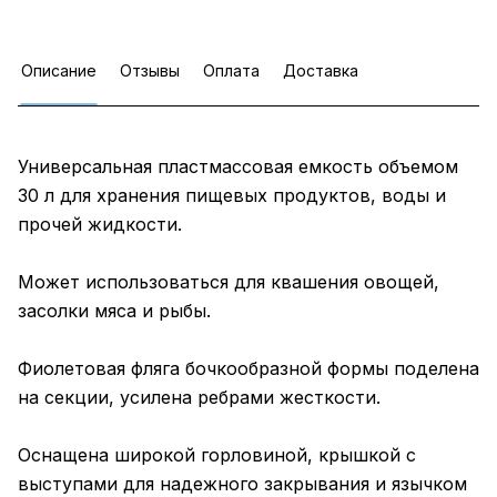
Описание
Отзывы
Оплата
Доставка
Универсальная пластмассовая емкость объемом
30 л для хранения пищевых продуктов, воды и
прочей жидкости.
Может использоваться для квашения овощей,
засолки мяса и рыбы.
Фиолетовая фляга бочкообразной формы поделена
на секции, усилена ребрами жесткости.
Оснащена широкой горловиной, крышкой с
выступами для надежного закрывания и язычком