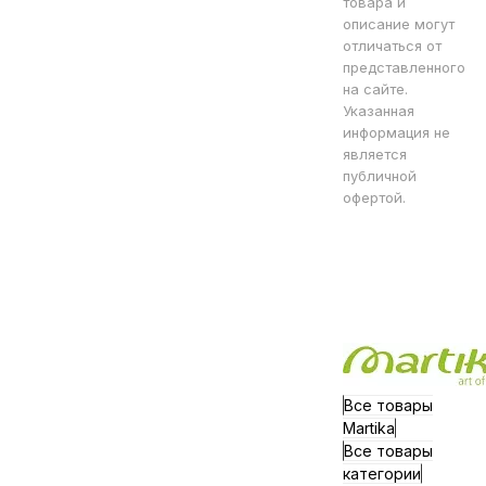
товара и
описание могут
отличаться от
представленного
на сайте.
Указанная
информация не
является
публичной
офертой.
Все товары
Martika
Все товары
категории