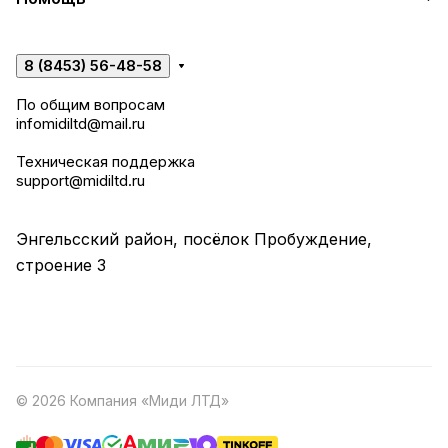
8 (8453) 56-48-58
По общим вопросам
infomidiltd@mail.ru
Техническая поддержка
support@midiltd.ru
Энгельсский район, посёлок Пробуждение,
строение 3
© 2026 Компания «Миди ЛТД»