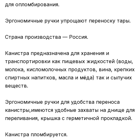
для опломбирования.
Эргономичные ручки упрощают переноску тары.
Страна производства — Россия.
Канистра предназначена для хранения и
транспортировки как пищевых жидкостей (воды,
молока, кисломолочных продуктов, вина, крепких
спиртных напитков, масла и мёда) так и сыпучих
веществ.
Эргономичные ручки для удобства переноса
канистры,имеются удобные захваты на днище для
переливания, крышка с герметичной прокладкой.
Канистра пломбируется.