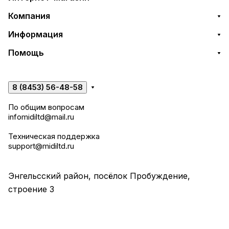
Компания
Информация
Помощь
8 (8453) 56-48-58
По общим вопросам
infomidiltd@mail.ru
Техническая поддержка
support@midiltd.ru
Энгельсский район, посёлок Пробуждение,
строение 3