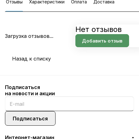
Отзывы
Характеристики
Оплата
Доставка
Нет отзывов
Загрузка отзывов...
Добавить отзыв
Назад к списку
Подписаться
на новости и акции
Подписаться
Интернет-магазин