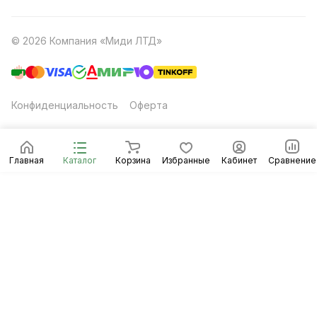
© 2026 Компания «Миди ЛТД»
Конфиденциальность
Оферта
Главная
Каталог
Корзина
Избранные
Кабинет
Сравнение