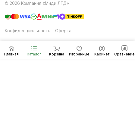
© 2026 Компания «Миди ЛТД»
Конфиденциальность
Оферта
Главная
Каталог
Корзина
Избранные
Кабинет
Сравнение