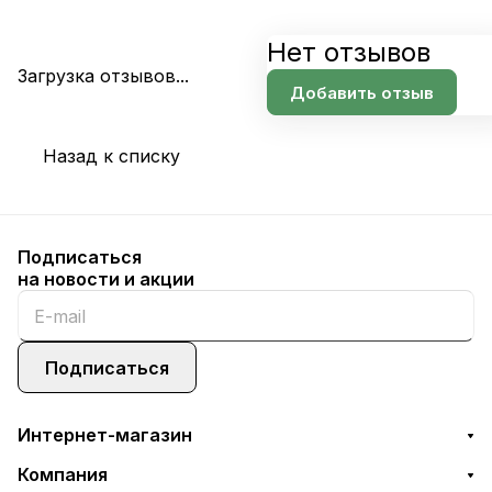
Нет отзывов
Загрузка отзывов...
Добавить отзыв
Назад к списку
Подписаться
на новости и акции
Подписаться
Интернет-магазин
Компания