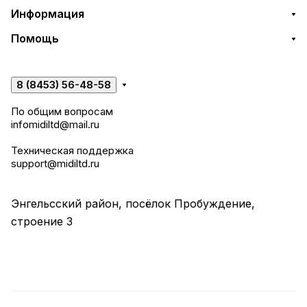
Информация
Помощь
8 (8453) 56-48-58
По общим вопросам
infomidiltd@mail.ru
Техническая поддержка
support@midiltd.ru
Энгельсский район, посёлок Пробуждение,
строение 3