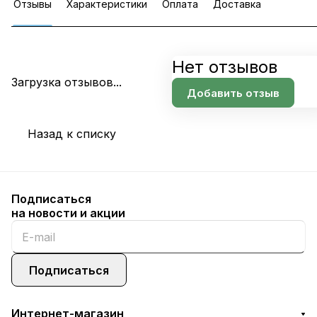
Отзывы
Характеристики
Оплата
Доставка
Нет отзывов
Загрузка отзывов...
Добавить отзыв
Назад к списку
Подписаться
на новости и акции
Подписаться
Интернет-магазин