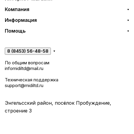
Компания
Информация
Помощь
8 (8453) 56-48-58
По общим вопросам
infomidiltd@mail.ru
Техническая поддержка
support@midiltd.ru
Энгельсский район, посёлок Пробуждение,
строение 3